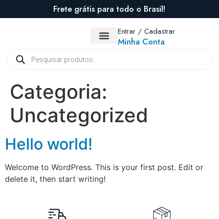
Frete grátis para todo o Brasil!
Entrar / Cadastrar
Minha Conta
TODOS OS PRODUTOS
Categoria:
Uncategorized
Hello world!
Welcome to WordPress. This is your first post. Edit or
delete it, then start writing!