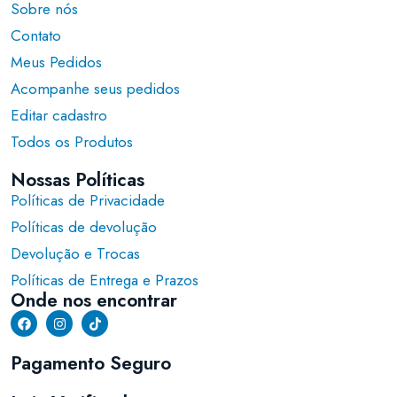
Sobre nós
Contato
Meus Pedidos
Acompanhe seus pedidos
Editar cadastro
Todos os Produtos
Nossas Políticas
Políticas de Privacidade
Políticas de devolução
Devolução e Trocas
Políticas de Entrega e Prazos
Onde nos encontrar
Pagamento Seguro