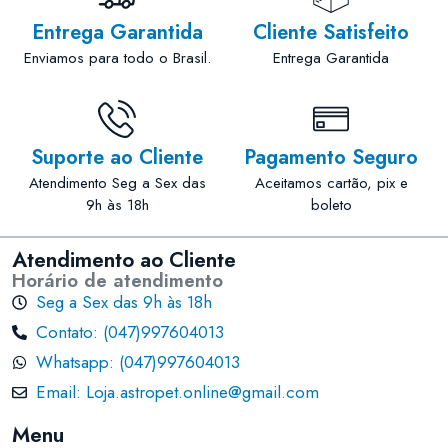
Entrega Garantida
Cliente Satisfeito
Enviamos para todo o Brasil.
Entrega Garantida
Suporte ao Cliente
Pagamento Seguro
Atendimento Seg a Sex das
Aceitamos cartão, pix e
9h às 18h
boleto
Atendimento ao Cliente
Horário de atendimento
Seg a Sex das 9h às 18h
Contato: (047)997604013
Whatsapp: (047)997604013
Email: Loja.astropet.online@gmail.com
Menu