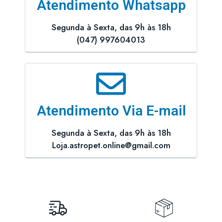
Atendimento Whatsapp
Segunda à Sexta, das 9h às 18h
(047) 997604013
Atendimento Via E-mail
Segunda à Sexta, das 9h às 18h
Loja.astropet.online@gmail.com