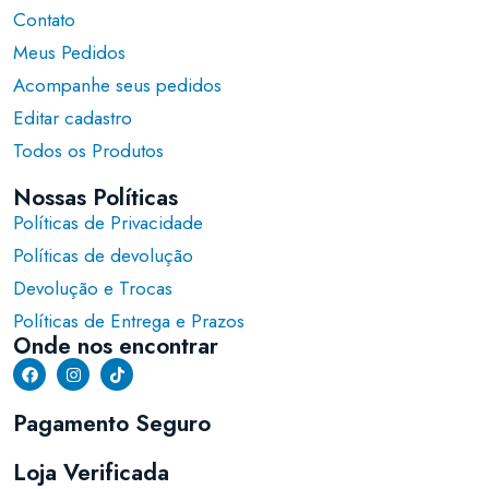
Contato
Meus Pedidos
Acompanhe seus pedidos
Editar cadastro
Todos os Produtos
Nossas Políticas
Políticas de Privacidade
Políticas de devolução
Devolução e Trocas
Políticas de Entrega e Prazos
Onde nos encontrar
Pagamento Seguro
Loja Verificada