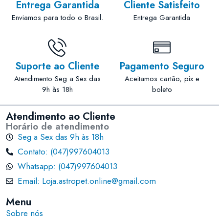
Entrega Garantida
Cliente Satisfeito
Enviamos para todo o Brasil.
Entrega Garantida
Suporte ao Cliente
Pagamento Seguro
Atendimento Seg a Sex das
Aceitamos cartão, pix e
9h às 18h
boleto
Atendimento ao Cliente
Horário de atendimento
Seg a Sex das 9h às 18h
Contato: (047)997604013
Whatsapp: (047)997604013
Email: Loja.astropet.online@gmail.com
Menu
Sobre nós