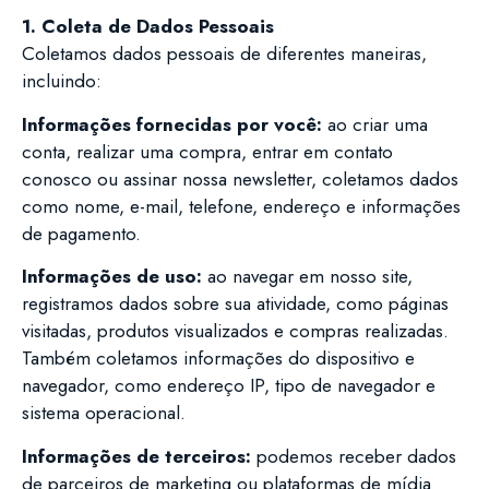
1. Coleta de Dados Pessoais
Coletamos dados pessoais de diferentes maneiras,
incluindo:
Informações fornecidas por você:
ao criar uma
conta, realizar uma compra, entrar em contato
conosco ou assinar nossa newsletter, coletamos dados
como nome, e-mail, telefone, endereço e informações
de pagamento.
Informações de uso:
ao navegar em nosso site,
registramos dados sobre sua atividade, como páginas
visitadas, produtos visualizados e compras realizadas.
Também coletamos informações do dispositivo e
navegador, como endereço IP, tipo de navegador e
sistema operacional.
Informações de terceiros:
podemos receber dados
de parceiros de marketing ou plataformas de mídia