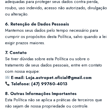
adequadas para proteger seus dados contra perda,
roubo, uso indevido, acesso não autorizado, divulgação
ou alteração.
6. Retenção de Dados Pessoais
Mantemos seus dados pelo tempo necessário para
cumprir os propósitos desta Política, salvo quando a lei
exigir prazos maiores.
7. Contato
Se tiver dúvidas sobre esta Política ou sobre o
tratamento de seus dados pessoais, entre em contato
com nossa equipe:
E-mail: Loja.astropet.oficial@gmail.com
Telefone: (47) 99760-4013
8. Outras Informações Importantes
Esta Política não se aplica a práticas de terceiros que
não sejam de nossa propriedade ou controle.