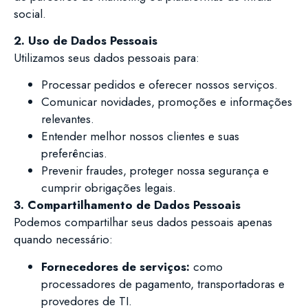
social.
2. Uso de Dados Pessoais
Utilizamos seus dados pessoais para:
Processar pedidos e oferecer nossos serviços.
Comunicar novidades, promoções e informações
relevantes.
Entender melhor nossos clientes e suas
preferências.
Prevenir fraudes, proteger nossa segurança e
cumprir obrigações legais.
3. Compartilhamento de Dados Pessoais
Podemos compartilhar seus dados pessoais apenas
quando necessário:
Fornecedores de serviços:
como
processadores de pagamento, transportadoras e
provedores de TI.