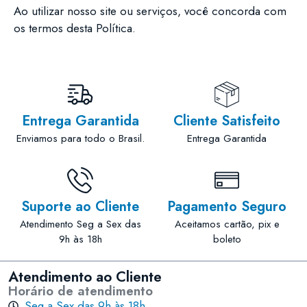
Ao utilizar nosso site ou serviços, você concorda com
os termos desta Política.
Entrega Garantida
Cliente Satisfeito
Enviamos para todo o Brasil.
Entrega Garantida
Suporte ao Cliente
Pagamento Seguro
Atendimento Seg a Sex das
Aceitamos cartão, pix e
9h às 18h
boleto
Atendimento ao Cliente
Horário de atendimento
Seg a Sex das 9h às 18h