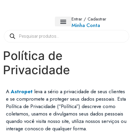
Entrar / Cadastrar
Minha Conta
TODOS OS PRODUTOS
Política de
Privacidade
A
Astropet
leva a sério a privacidade de seus clientes
e se compromete a proteger seus dados pessoais. Esta
Política de Privacidade (“Política”) descreve como
coletamos, usamos e divulgamos seus dados pessoais
quando você visita nosso site, utiliza nossos serviços ou
interage conosco de qualquer forma.