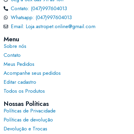
Contato: (047)997604013
Whatsapp: (047)997604013
Email: Loja.astropet.online@gmail.com
Menu
Sobre nós
Contato
Meus Pedidos
Acompanhe seus pedidos
Editar cadastro
Todos os Produtos
Nossas Políticas
Políticas de Privacidade
Políticas de devolução
Devolução e Trocas