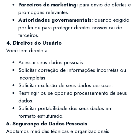
Parceiros de marketing:
para envio de ofertas e
promoções relevantes.
Autoridades governamentais:
quando exigido
por lei ou para proteger direitos nossos ou de
terceiros.
4. Direitos do Usuário
Você tem direito a:
Acessar seus dados pessoais.
Solicitar correção de informações incorretas ou
incompletas.
Solicitar exclusão de seus dados pessoais.
Restringir ou se opor ao processamento de seus
dados.
Solicitar portabilidade dos seus dados em
formato estruturado.
5. Segurança de Dados Pessoais
Adotamos medidas técnicas e organizacionais